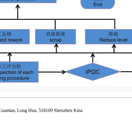
, Guanlan, Long Hua, 518109 Shenzhen Kina