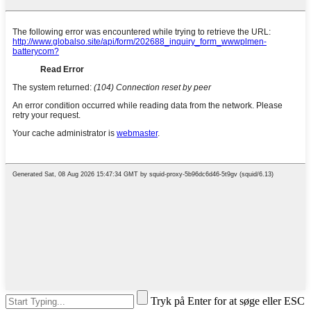
Tryk på Enter for at søge eller ESC