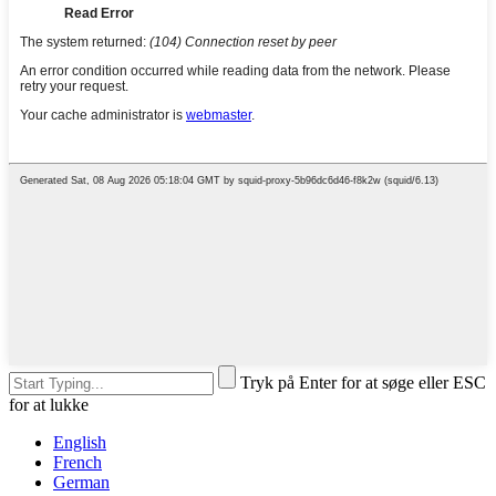
Tryk på Enter for at søge eller ESC
for at lukke
English
French
German