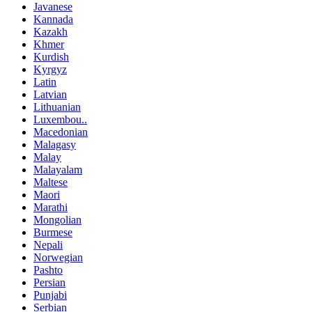
Javanese
Kannada
Kazakh
Khmer
Kurdish
Kyrgyz
Latin
Latvian
Lithuanian
Luxembou..
Macedonian
Malagasy
Malay
Malayalam
Maltese
Maori
Marathi
Mongolian
Burmese
Nepali
Norwegian
Pashto
Persian
Punjabi
Serbian